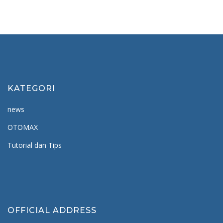
KATEGORI
news
OTOMAX
Tutorial dan Tips
OFFICIAL ADDRESS