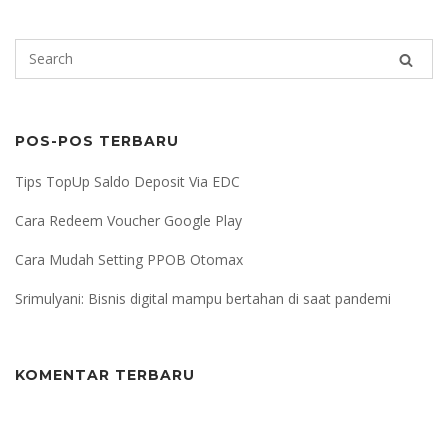
POS-POS TERBARU
Tips TopUp Saldo Deposit Via EDC
Cara Redeem Voucher Google Play
Cara Mudah Setting PPOB Otomax
Srimulyani: Bisnis digital mampu bertahan di saat pandemi
KOMENTAR TERBARU