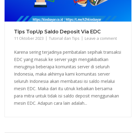
Tips TopUp Saldo Deposit Via EDC
11 Oktober 2023
Tutorial dan Tips
Leave a comment
Karena sering terjadinya pembatalan sepihak transaksi
EDC yang masuk ke server yagn mengakibatkan
meruginya beberapa komunitas server di seluruh
Indonesia, maka akhirnya kami komunitas server
seluruh Indonesia akan membatasi isi saldo melalui
mesin EDC. Maka dari itu utnuk kebaikan bersama
para mitra untuk tidak isi saldo deposit menggunakan
mesin EDC. Adapun cara lain adalah...