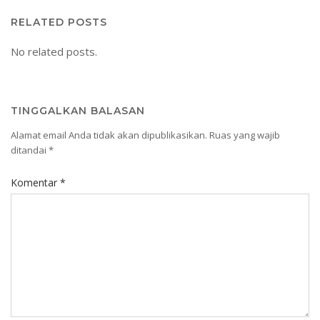
RELATED POSTS
No related posts.
TINGGALKAN BALASAN
Alamat email Anda tidak akan dipublikasikan.
Ruas yang wajib
ditandai
*
Komentar
*