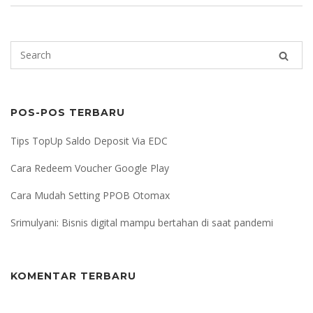
POS-POS TERBARU
Tips TopUp Saldo Deposit Via EDC
Cara Redeem Voucher Google Play
Cara Mudah Setting PPOB Otomax
Srimulyani: Bisnis digital mampu bertahan di saat pandemi
KOMENTAR TERBARU