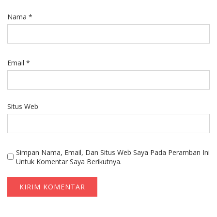
Nama
*
Email
*
Situs Web
Simpan Nama, Email, Dan Situs Web Saya Pada Peramban Ini
Untuk Komentar Saya Berikutnya.