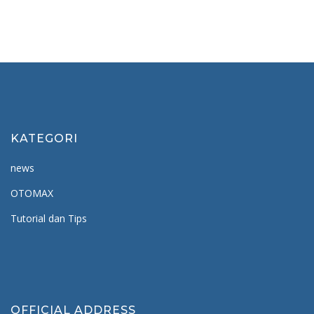
KATEGORI
news
OTOMAX
Tutorial dan Tips
OFFICIAL ADDRESS