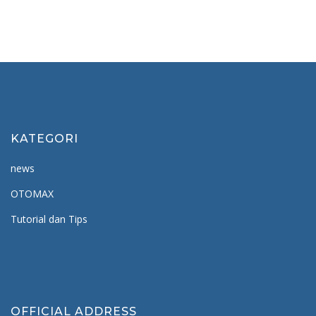
KATEGORI
news
OTOMAX
Tutorial dan Tips
OFFICIAL ADDRESS