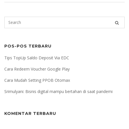
POS-POS TERBARU
Tips TopUp Saldo Deposit Via EDC
Cara Redeem Voucher Google Play
Cara Mudah Setting PPOB Otomax
Srimulyani: Bisnis digital mampu bertahan di saat pandemi
KOMENTAR TERBARU